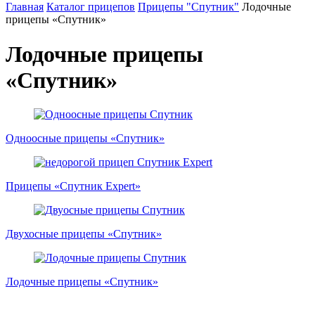
Главная
Каталог прицепов
Прицепы "Спутник"
Лодочные
прицепы «Спутник»
Лодочные прицепы
«Спутник»
Одноосные прицепы «Спутник»
Прицепы «Спутник Expert»
Двухосные прицепы «Спутник»
Лодочные прицепы «Спутник»