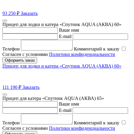
93 250
₽
Заказать
Прицеп для лодки и катера «Спутник AQUA (АКВА) 60»
Ваше имя
E-mail
Телефон
Комментарий к заказу
Согласен с условиями
Политики конфиденциальности
Оформить заказ
Прицеп для лодки и катера «Спутник AQUA (АКВА) 60»
111 190
₽
Заказать
Прицеп для катера «Спутник AQUA (АКВА) 65»
Ваше имя
E-mail
Телефон
Комментарий к заказу
Согласен с условиями
Политики конфиденциальности