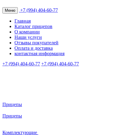
+7 (994) 404-60-77
Меню
Главная
Каталог прицепов
О компании
Наши услуги
Отзывы покупателей
Оплата и доставка
контактная информация
+7 (994) 404-60-77
+7 (994) 404-60-77
Прицепы
Прицепы
Комплектующие