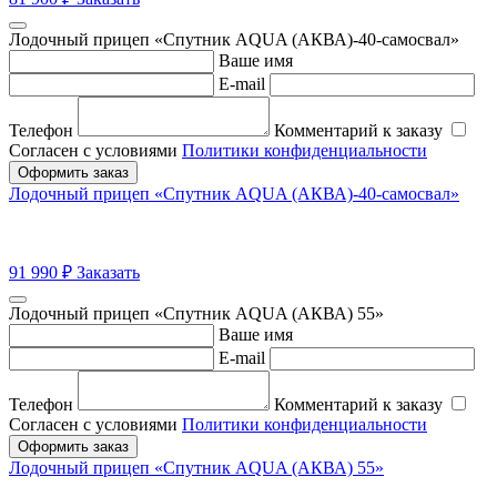
Лодочный прицеп «Спутник AQUA (АКВА)-40-самосвал»
Ваше имя
E-mail
Телефон
Комментарий к заказу
Согласен с условиями
Политики конфиденциальности
Оформить заказ
Лодочный прицеп «Спутник AQUA (АКВА)-40-самосвал»
91 990
₽
Заказать
Лодочный прицеп «Спутник AQUA (АКВА) 55»
Ваше имя
E-mail
Телефон
Комментарий к заказу
Согласен с условиями
Политики конфиденциальности
Оформить заказ
Лодочный прицеп «Спутник AQUA (АКВА) 55»