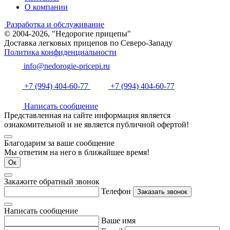
О компании
Разработка и обслуживание
© 2004-2026, "Недорогие прицепы"
Доставка легковых прицепов по Северо-Западу
Политика конфиденциальности
info@nedorogie-pricepi.ru
+7 (994) 404-60-77
+7 (994) 404-60-77
Написать сообщение
Представленная на сайте информация является
ознакомительной и не является публичной офертой!
Благодарим за ваше сообщение
Мы ответим на него в ближайшее время!
Ок
Закажите обратный звонок
Телефон
Заказать звонок
Написать сообщение
Ваше имя