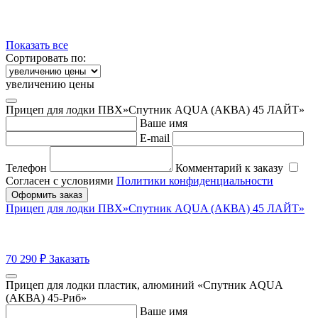
Показать все
Сортировать по:
увеличению цены
Прицеп для лодки ПВХ»Спутник AQUA (АКВА) 45 ЛАЙТ»
Ваше имя
E-mail
Телефон
Комментарий к заказу
Согласен с условиями
Политики конфиденциальности
Оформить заказ
Прицеп для лодки ПВХ»Спутник AQUA (АКВА) 45 ЛАЙТ»
70 290
₽
Заказать
Прицеп для лодки пластик, алюминий «Спутник AQUA
(АКВА) 45-Риб»
Ваше имя