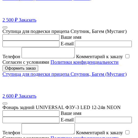
2 500
₽
Заказать
Ступица для подвески прицепа Спутник, Багем (Мустанг)
Ваше имя
E-mail
Телефон
Комментарий к заказу
Согласен с условиями
Политики конфиденциальности
Оформить заказ
Ступица для подвески прицепа Спутник, Багем (Мустанг)
2 600
₽
Заказать
Фонарь задний UNIVERSAL ФЗУ-3 LED 12-24в NEON
Ваше имя
E-mail
Телефон
Комментарий к заказу