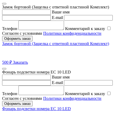
Замок бортовой (Защелка с ответной пластиной Комплект)
Ваше имя
E-mail
Телефон
Комментарий к заказу
Согласен с условиями
Политики конфиденциальности
Оформить заказ
Замок бортовой (Защелка с ответной пластиной Комплект)
500
₽
Заказать
Фонарь подсветки номера ЕС 10 LED
Ваше имя
E-mail
Телефон
Комментарий к заказу
Согласен с условиями
Политики конфиденциальности
Оформить заказ
Фонарь подсветки номера ЕС 10 LED