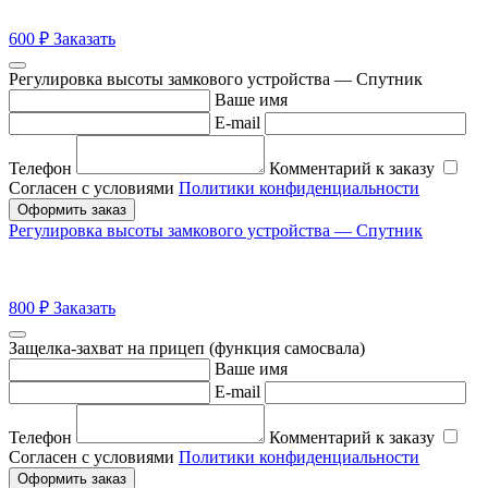
600
₽
Заказать
Регулировка высоты замкового устройства — Спутник
Ваше имя
E-mail
Телефон
Комментарий к заказу
Согласен с условиями
Политики конфиденциальности
Оформить заказ
Регулировка высоты замкового устройства — Спутник
800
₽
Заказать
Защелка-захват на прицеп (функция самосвала)
Ваше имя
E-mail
Телефон
Комментарий к заказу
Согласен с условиями
Политики конфиденциальности
Оформить заказ