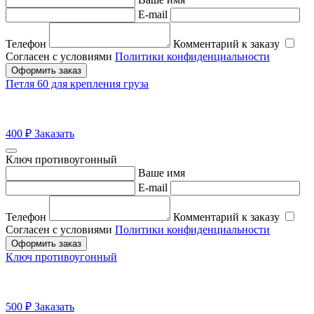
E-mail
Телефон
Комментарий к заказу
Согласен с условиями
Политики конфиденциальности
Оформить заказ
Петля 60 для крепления груза
400
₽
Заказать
Ключ противоугонный
Ваше имя
E-mail
Телефон
Комментарий к заказу
Согласен с условиями
Политики конфиденциальности
Оформить заказ
Ключ противоугонный
500
₽
Заказать