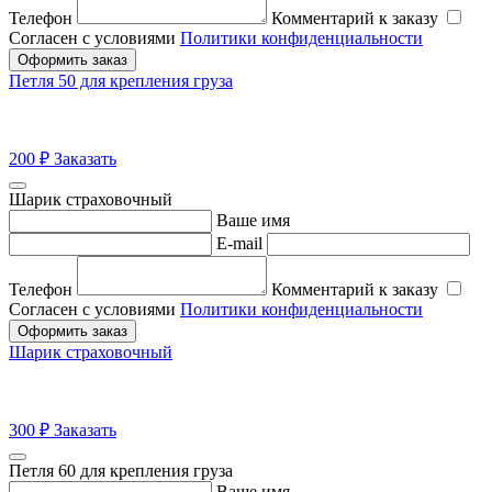
Телефон
Комментарий к заказу
Согласен с условиями
Политики конфиденциальности
Оформить заказ
Петля 50 для крепления груза
200
₽
Заказать
Шарик страховочный
Ваше имя
E-mail
Телефон
Комментарий к заказу
Согласен с условиями
Политики конфиденциальности
Оформить заказ
Шарик страховочный
300
₽
Заказать
Петля 60 для крепления груза
Ваше имя