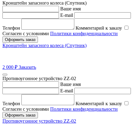
Кронштейн запасного колеса (Спутник)
Ваше имя
E-mail
Телефон
Комментарий к заказу
Согласен с условиями
Политики конфиденциальности
Оформить заказ
Кронштейн запасного колеса (Спутник)
2 000
₽
Заказать
Противоугонное устройство ZZ-02
Ваше имя
E-mail
Телефон
Комментарий к заказу
Согласен с условиями
Политики конфиденциальности
Оформить заказ
Противоугонное устройство ZZ-02