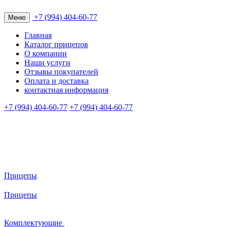
+7 (994) 404-60-77
Меню
Главная
Каталог прицепов
О компании
Наши услуги
Отзывы покупателей
Оплата и доставка
контактная информация
+7 (994) 404-60-77
+7 (994) 404-60-77
Прицепы
Прицепы
Комплектующие