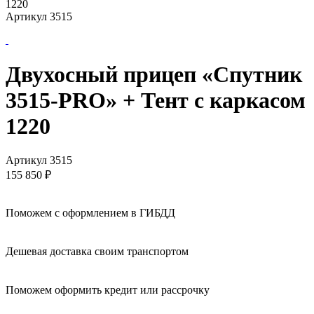
1220
Артикул 3515
Двухосный прицеп «Спутник
3515-PRO» + Тент с каркасом
1220
Артикул 3515
155 850
₽
Поможем с оформлением в ГИБДД
Дешевая доставка своим транспортом
Поможем оформить кредит или рассрочку