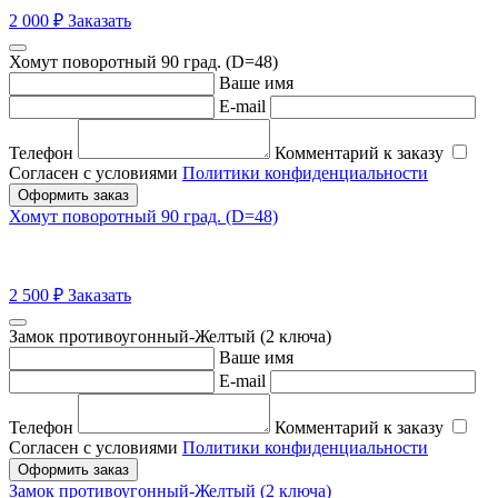
2 000
₽
Заказать
Хомут поворотный 90 град. (D=48)
Ваше имя
E-mail
Телефон
Комментарий к заказу
Согласен с условиями
Политики конфиденциальности
Оформить заказ
Хомут поворотный 90 град. (D=48)
2 500
₽
Заказать
Замок противоугонный-Желтый (2 ключа)
Ваше имя
E-mail
Телефон
Комментарий к заказу
Согласен с условиями
Политики конфиденциальности
Оформить заказ
Замок противоугонный-Желтый (2 ключа)