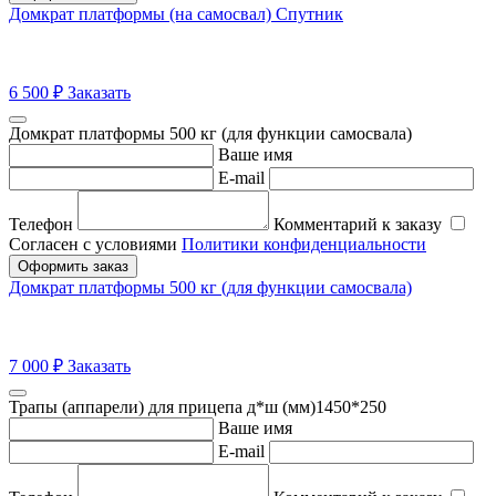
Домкрат платформы (на самосвал) Спутник
6 500
₽
Заказать
Домкрат платформы 500 кг (для функции самосвала)
Ваше имя
E-mail
Телефон
Комментарий к заказу
Согласен с условиями
Политики конфиденциальности
Оформить заказ
Домкрат платформы 500 кг (для функции самосвала)
7 000
₽
Заказать
Трапы (аппарели) для прицепа д*ш (мм)1450*250
Ваше имя
E-mail