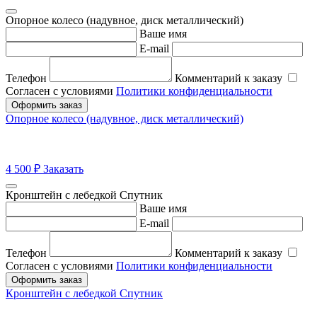
Опорное колесо (надувное, диск металлический)
Ваше имя
E-mail
Телефон
Комментарий к заказу
Согласен с условиями
Политики конфиденциальности
Оформить заказ
Опорное колесо (надувное, диск металлический)
4 500
₽
Заказать
Кронштейн с лебедкой Спутник
Ваше имя
E-mail
Телефон
Комментарий к заказу
Согласен с условиями
Политики конфиденциальности
Оформить заказ
Кронштейн с лебедкой Спутник