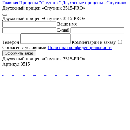
Главная
Прицепы "Спутник"
Двухосные прицепы «Спутник»
Двухосный прицеп «Спутник 3515-PRO»
Двухосный прицеп «Спутник 3515-PRO»
Ваше имя
E-mail
Телефон
Комментарий к заказу
Согласен с условиями
Политики конфиденциальности
Оформить заказ
Двухосный прицеп «Спутник 3515-PRO»
Артикул 3515