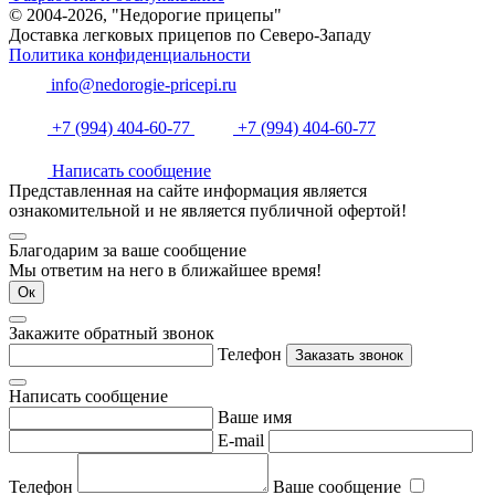
© 2004-2026, "Недорогие прицепы"
Доставка легковых прицепов по Северо-Западу
Политика конфиденциальности
info@nedorogie-pricepi.ru
+7 (994) 404-60-77
+7 (994) 404-60-77
Написать сообщение
Представленная на сайте информация является
ознакомительной и не является публичной офертой!
Благодарим за ваше сообщение
Мы ответим на него в ближайшее время!
Ок
Закажите обратный звонок
Телефон
Заказать звонок
Написать сообщение
Ваше имя
E-mail
Телефон
Ваше сообщение