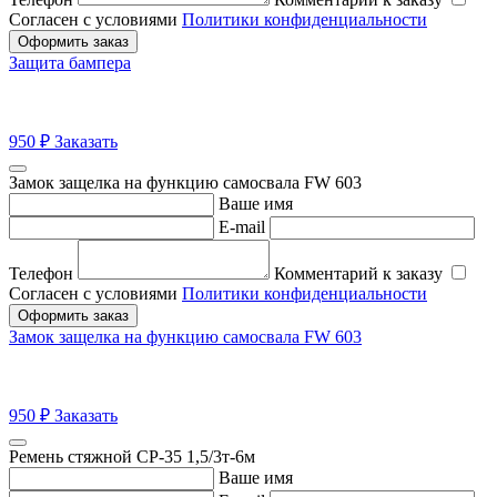
Согласен с условиями
Политики конфиденциальности
Оформить заказ
Защита бампера
950
₽
Заказать
Замок защелка на функцию самосвала FW 603
Ваше имя
E-mail
Телефон
Комментарий к заказу
Согласен с условиями
Политики конфиденциальности
Оформить заказ
Замок защелка на функцию самосвала FW 603
950
₽
Заказать
Ремень стяжной СР-35 1,5/3т-6м
Ваше имя