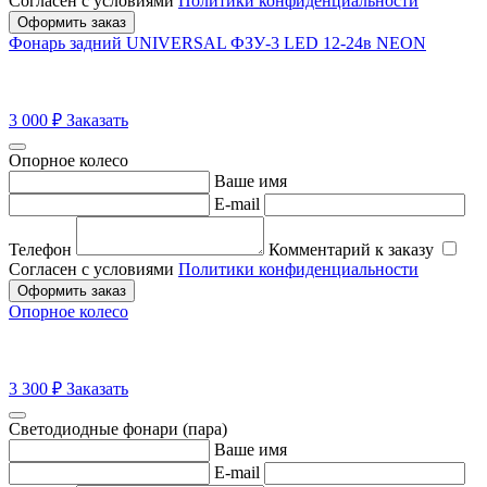
Согласен с условиями
Политики конфиденциальности
Оформить заказ
Фонарь задний UNIVERSAL ФЗУ-3 LED 12-24в NEON
3 000
₽
Заказать
Опорное колесо
Ваше имя
E-mail
Телефон
Комментарий к заказу
Согласен с условиями
Политики конфиденциальности
Оформить заказ
Опорное колесо
3 300
₽
Заказать
Светодиодные фонари (пара)
Ваше имя
E-mail