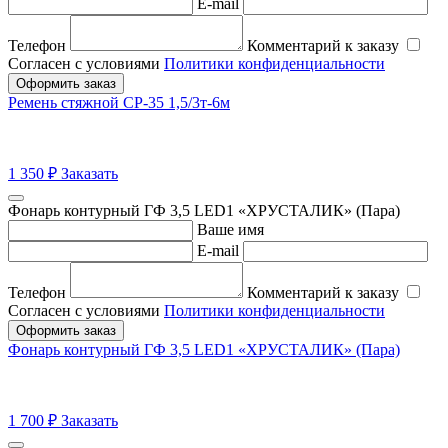
E-mail
Телефон
Комментарий к заказу
Согласен с условиями
Политики конфиденциальности
Оформить заказ
Ремень стяжной СР-35 1,5/3т-6м
1 350
₽
Заказать
Фонарь контурный ГФ 3,5 LED1 «ХРУСТАЛИК» (Пара)
Ваше имя
E-mail
Телефон
Комментарий к заказу
Согласен с условиями
Политики конфиденциальности
Оформить заказ
Фонарь контурный ГФ 3,5 LED1 «ХРУСТАЛИК» (Пара)
1 700
₽
Заказать