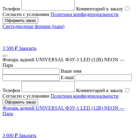
Телефон
Комментарий к заказу
Согласен с условиями
Политики конфиденциальности
Оформить заказ
Светодиодные фонари (пара)
3 500
₽
Заказать
Фонарь задний UNIVERSAL ФЗУ-1 LED (12В) NEON —
Пара
Ваше имя
E-mail
Телефон
Комментарий к заказу
Согласен с условиями
Политики конфиденциальности
Оформить заказ
Фонарь задний UNIVERSAL ФЗУ-1 LED (12В) NEON —
Пара
3 600
₽
Заказать