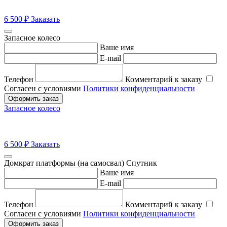
6 500
₽
Заказать
Запасное колесо
Ваше имя
E-mail
Телефон
Комментарий к заказу
Согласен с условиями
Политики конфиденциальности
Оформить заказ
Запасное колесо
6 500
₽
Заказать
Домкрат платформы (на самосвал) Спутник
Ваше имя
E-mail
Телефон
Комментарий к заказу
Согласен с условиями
Политики конфиденциальности
Оформить заказ