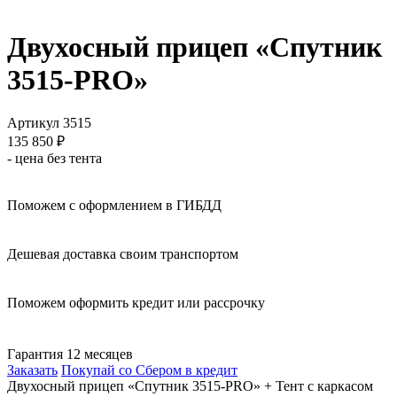
Двухосный прицеп «Спутник
3515-PRO»
Артикул 3515
135 850
₽
- цена без тента
Поможем с оформлением в ГИБДД
Дешевая доставка своим транспортом
Поможем оформить кредит или рассрочку
Гарантия 12 месяцев
Заказать
Покупай со Сбером в кредит
Двухосный прицеп «Спутник 3515-PRO» + Тент с каркасом