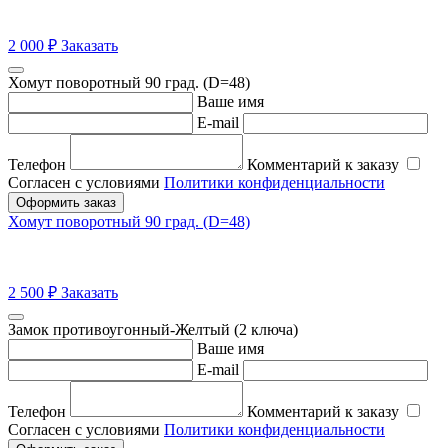
2 000
₽
Заказать
Хомут поворотный 90 град. (D=48)
Ваше имя
E-mail
Телефон
Комментарий к заказу
Согласен с условиями
Политики конфиденциальности
Оформить заказ
Хомут поворотный 90 град. (D=48)
2 500
₽
Заказать
Замок противоугонный-Желтый (2 ключа)
Ваше имя
E-mail
Телефон
Комментарий к заказу
Согласен с условиями
Политики конфиденциальности