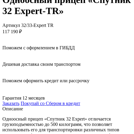
32 Expert-TR»
Артикул 32/33-Expert TR
117 190
₽
Поможем с оформлением в ГИБДД
Дешевая доставка своим транспортом
Поможем оформить кредит или рассрочку
Гарантия 12 месяцев
Заказать
Покупай со Сбером в кредит
Описание
Одноосный прицеп «Спутник 32 Expert» отличается
грузоподъемностью до 500 килограмм, что позволяет
использовать его для транспортировки различных типов