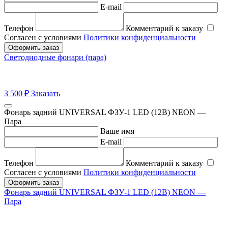
E-mail
Телефон
Комментарий к заказу
Согласен с условиями
Политики конфиденциальности
Оформить заказ
Светодиодные фонари (пара)
3 500
₽
Заказать
Фонарь задний UNIVERSAL ФЗУ-1 LED (12В) NEON —
Пара
Ваше имя
E-mail
Телефон
Комментарий к заказу
Согласен с условиями
Политики конфиденциальности
Оформить заказ
Фонарь задний UNIVERSAL ФЗУ-1 LED (12В) NEON —
Пара