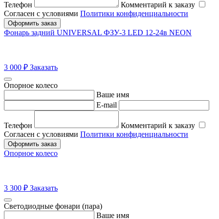
Телефон
Комментарий к заказу
Согласен с условиями
Политики конфиденциальности
Оформить заказ
Фонарь задний UNIVERSAL ФЗУ-3 LED 12-24в NEON
3 000
₽
Заказать
Опорное колесо
Ваше имя
E-mail
Телефон
Комментарий к заказу
Согласен с условиями
Политики конфиденциальности
Оформить заказ
Опорное колесо
3 300
₽
Заказать
Светодиодные фонари (пара)
Ваше имя