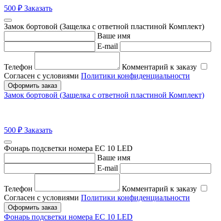
500
₽
Заказать
Замок бортовой (Защелка с ответной пластиной Комплект)
Ваше имя
E-mail
Телефон
Комментарий к заказу
Согласен с условиями
Политики конфиденциальности
Оформить заказ
Замок бортовой (Защелка с ответной пластиной Комплект)
500
₽
Заказать
Фонарь подсветки номера ЕС 10 LED
Ваше имя
E-mail
Телефон
Комментарий к заказу
Согласен с условиями
Политики конфиденциальности
Оформить заказ
Фонарь подсветки номера ЕС 10 LED