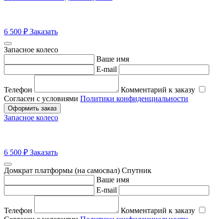
6 500
₽
Заказать
Запасное колесо
Ваше имя
E-mail
Телефон
Комментарий к заказу
Согласен с условиями
Политики конфиденциальности
Оформить заказ
Запасное колесо
6 500
₽
Заказать
Домкрат платформы (на самосвал) Спутник
Ваше имя
E-mail
Телефон
Комментарий к заказу