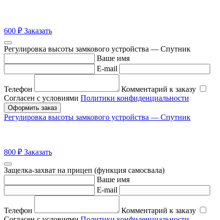
600
₽
Заказать
Регулировка высоты замкового устройства — Спутник
Ваше имя
E-mail
Телефон
Комментарий к заказу
Согласен с условиями
Политики конфиденциальности
Оформить заказ
Регулировка высоты замкового устройства — Спутник
800
₽
Заказать
Защелка-захват на прицеп (функция самосвала)
Ваше имя
E-mail
Телефон
Комментарий к заказу
Согласен с условиями
Политики конфиденциальности