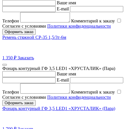
Ваше имя
E-mail
Телефон
Комментарий к заказу
Согласен с условиями
Политики конфиденциальности
Оформить заказ
Ремень стяжной СР-35 1,5/3т-6м
1 350
₽
Заказать
Фонарь контурный ГФ 3,5 LED1 «ХРУСТАЛИК» (Пара)
Ваше имя
E-mail
Телефон
Комментарий к заказу
Согласен с условиями
Политики конфиденциальности
Оформить заказ
Фонарь контурный ГФ 3,5 LED1 «ХРУСТАЛИК» (Пара)
1 700
₽
Заказать