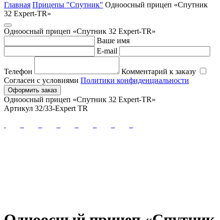
Главная
Прицепы "Спутник"
Одноосный прицеп «Спутник
32 Expert-TR»
Одноосный прицеп «Спутник 32 Expert-TR»
Ваше имя
E-mail
Телефон
Комментарий к заказу
Согласен с условиями
Политики конфиденциальности
Оформить заказ
Одноосный прицеп «Спутник 32 Expert-TR»
Артикул 32/33-Expert TR
Одноосный прицеп «Спутник