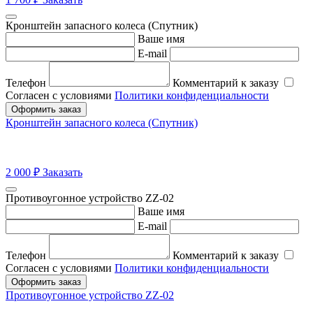
Кронштейн запасного колеса (Спутник)
Ваше имя
E-mail
Телефон
Комментарий к заказу
Согласен с условиями
Политики конфиденциальности
Оформить заказ
Кронштейн запасного колеса (Спутник)
2 000
₽
Заказать
Противоугонное устройство ZZ-02
Ваше имя
E-mail
Телефон
Комментарий к заказу
Согласен с условиями
Политики конфиденциальности
Оформить заказ
Противоугонное устройство ZZ-02