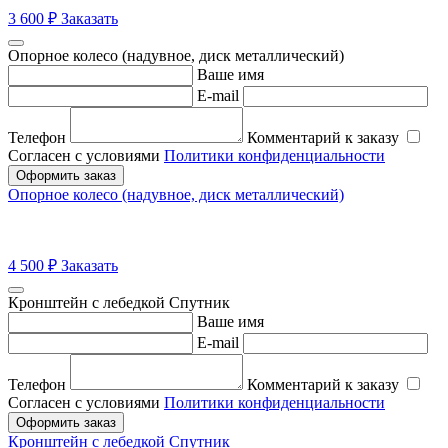
3 600
₽
Заказать
Опорное колесо (надувное, диск металлический)
Ваше имя
E-mail
Телефон
Комментарий к заказу
Согласен с условиями
Политики конфиденциальности
Оформить заказ
Опорное колесо (надувное, диск металлический)
4 500
₽
Заказать
Кронштейн с лебедкой Спутник
Ваше имя
E-mail
Телефон
Комментарий к заказу
Согласен с условиями
Политики конфиденциальности
Оформить заказ
Кронштейн с лебедкой Спутник