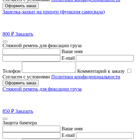
Оформить заказ
Защелка-захват на прицеп (функция самосвала)
800
₽
Заказать
Стяжной ремень для фиксации груза
Ваше имя
E-mail
Телефон
Комментарий к заказу
Согласен с условиями
Политики конфиденциальности
Оформить заказ
Стяжной ремень для фиксации груза
850
₽
Заказать
Защита бампера
Ваше имя
E-mail