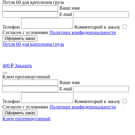
Петля 60 для крепления груза
Ваше имя
E-mail
Телефон
Комментарий к заказу
Согласен с условиями
Политики конфиденциальности
Оформить заказ
Петля 60 для крепления груза
400
₽
Заказать
Ключ противоугонный
Ваше имя
E-mail
Телефон
Комментарий к заказу
Согласен с условиями
Политики конфиденциальности
Оформить заказ
Ключ противоугонный