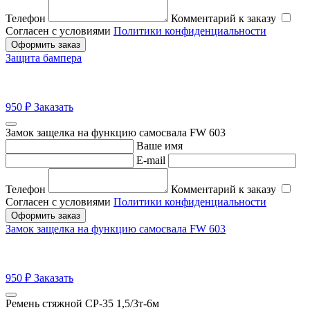
Телефон
Комментарий к заказу
Согласен с условиями
Политики конфиденциальности
Оформить заказ
Защита бампера
950
₽
Заказать
Замок защелка на функцию самосвала FW 603
Ваше имя
E-mail
Телефон
Комментарий к заказу
Согласен с условиями
Политики конфиденциальности
Оформить заказ
Замок защелка на функцию самосвала FW 603
950
₽
Заказать
Ремень стяжной СР-35 1,5/3т-6м