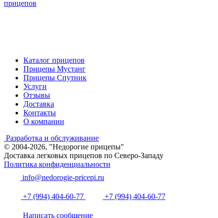
прицепов
Каталог прицепов
Прицепы Мустанг
Прицепы Спутник
Услуги
Отзывы
Доставка
Контакты
О компании
Разработка и обслуживание
© 2004-2026, "Недорогие прицепы"
Доставка легковых прицепов по Северо-Западу
Политика конфиденциальности
info@nedorogie-pricepi.ru
+7 (994) 404-60-77
+7 (994) 404-60-77
Написать сообщение