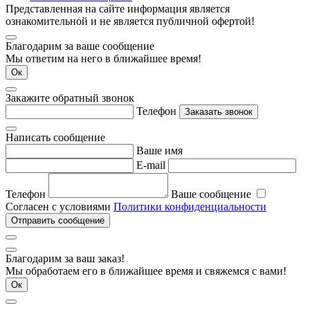
Представленная на сайте информация является
ознакомительной и не является публичной офертой!
Благодарим за ваше сообщение
Мы ответим на него в ближайшее время!
Ок
Закажите обратный звонок
Телефон
Заказать звонок
Написать сообщение
Ваше имя
E-mail
Телефон
Ваше сообщение
Согласен с условиями
Политики конфиденциальности
Отправить сообщение
Благодарим за ваш заказ!
Мы обработаем его в ближайшее время и свяжемся с вами!
Ок