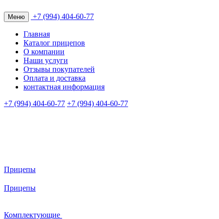
+7 (994) 404-60-77
Меню
Главная
Каталог прицепов
О компании
Наши услуги
Отзывы покупателей
Оплата и доставка
контактная информация
+7 (994) 404-60-77
+7 (994) 404-60-77
Прицепы
Прицепы
Комплектующие