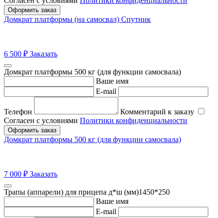
Согласен с условиями
Политики конфиденциальности
Оформить заказ
Домкрат платформы (на самосвал) Спутник
6 500
₽
Заказать
Домкрат платформы 500 кг (для функции самосвала)
Ваше имя
E-mail
Телефон
Комментарий к заказу
Согласен с условиями
Политики конфиденциальности
Оформить заказ
Домкрат платформы 500 кг (для функции самосвала)
7 000
₽
Заказать
Трапы (аппарели) для прицепа д*ш (мм)1450*250
Ваше имя
E-mail