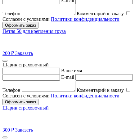
E-mail
Телефон
Комментарий к заказу
Согласен с условиями
Политики конфиденциальности
Оформить заказ
Петля 50 для крепления груза
200
₽
Заказать
Шарик страховочный
Ваше имя
E-mail
Телефон
Комментарий к заказу
Согласен с условиями
Политики конфиденциальности
Оформить заказ
Шарик страховочный
300
₽
Заказать