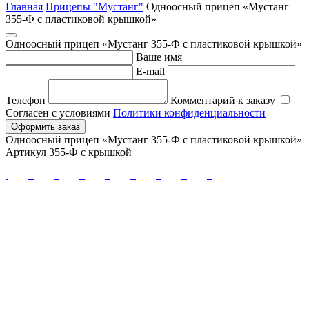
Главная
Прицепы "Мустанг"
Одноосный прицеп «Мустанг
355-Ф с пластиковой крышкой»
Одноосный прицеп «Мустанг 355-Ф с пластиковой крышкой»
Ваше имя
E-mail
Телефон
Комментарий к заказу
Согласен с условиями
Политики конфиденциальности
Оформить заказ
Одноосный прицеп «Мустанг 355-Ф с пластиковой крышкой»
Артикул 355-Ф с крышкой