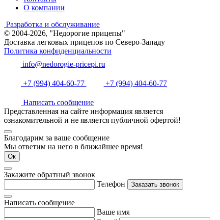
О компании
Разработка и обслуживание
© 2004-2026, "Недорогие прицепы"
Доставка легковых прицепов по Северо-Западу
Политика конфиденциальности
info@nedorogie-pricepi.ru
+7 (994) 404-60-77
+7 (994) 404-60-77
Написать сообщение
Представленная на сайте информация является
ознакомительной и не является публичной офертой!
Благодарим за ваше сообщение
Мы ответим на него в ближайшее время!
Ок
Закажите обратный звонок
Телефон
Заказать звонок
Написать сообщение
Ваше имя