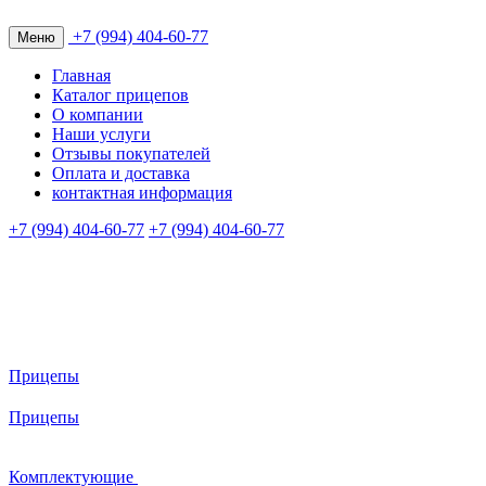
+7 (994) 404-60-77
Меню
Главная
Каталог прицепов
О компании
Наши услуги
Отзывы покупателей
Оплата и доставка
контактная информация
+7 (994) 404-60-77
+7 (994) 404-60-77
Прицепы
Прицепы
Комплектующие