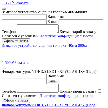
1 350
₽
Заказать
Замковое устройство -сцепная головка- 40мм-800кг
Ваше имя
E-mail
Телефон
Комментарий к заказу
Согласен с условиями
Политики конфиденциальности
Оформить заказ
Замковое устройство -сцепная головка- 40мм-800кг
1 500
₽
Заказать
Фонарь контурный ГФ 3,5 LED1 «ХРУСТАЛИК» (Пара)
Ваше имя
E-mail
Телефон
Комментарий к заказу
Согласен с условиями
Политики конфиденциальности
Оформить заказ
Фонарь контурный ГФ 3,5 LED1 «ХРУСТАЛИК» (Пара)