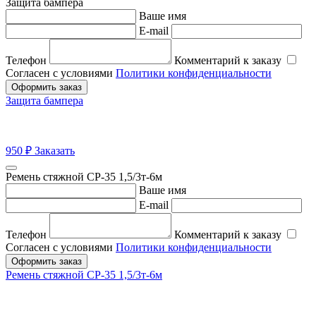
Защита бампера
Ваше имя
E-mail
Телефон
Комментарий к заказу
Согласен с условиями
Политики конфиденциальности
Оформить заказ
Защита бампера
950
₽
Заказать
Ремень стяжной СР-35 1,5/3т-6м
Ваше имя
E-mail
Телефон
Комментарий к заказу
Согласен с условиями
Политики конфиденциальности
Оформить заказ
Ремень стяжной СР-35 1,5/3т-6м