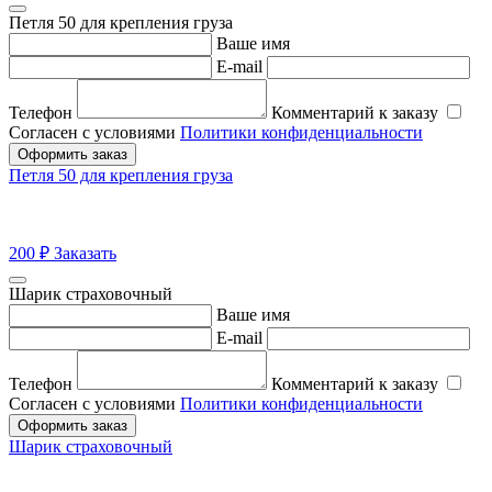
Петля 50 для крепления груза
Ваше имя
E-mail
Телефон
Комментарий к заказу
Согласен с условиями
Политики конфиденциальности
Оформить заказ
Петля 50 для крепления груза
200
₽
Заказать
Шарик страховочный
Ваше имя
E-mail
Телефон
Комментарий к заказу
Согласен с условиями
Политики конфиденциальности
Оформить заказ
Шарик страховочный