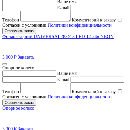
Ваше имя
E-mail
Телефон
Комментарий к заказу
Согласен с условиями
Политики конфиденциальности
Оформить заказ
Фонарь задний UNIVERSAL ФЗУ-3 LED 12-24в NEON
3 000
₽
Заказать
Опорное колесо
Ваше имя
E-mail
Телефон
Комментарий к заказу
Согласен с условиями
Политики конфиденциальности
Оформить заказ
Опорное колесо
3 300
₽
Заказать