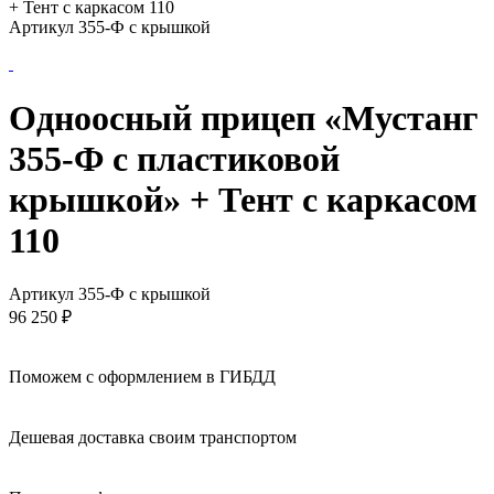
+ Тент с каркасом 110
Артикул 355-Ф с крышкой
Одноосный прицеп «Мустанг
355-Ф с пластиковой
крышкой» + Тент с каркасом
110
Артикул 355-Ф с крышкой
96 250
₽
Поможем с оформлением в ГИБДД
Дешевая доставка своим транспортом