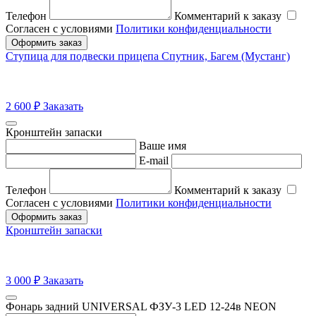
Телефон
Комментарий к заказу
Согласен с условиями
Политики конфиденциальности
Оформить заказ
Ступица для подвески прицепа Спутник, Багем (Мустанг)
2 600
₽
Заказать
Кронштейн запаски
Ваше имя
E-mail
Телефон
Комментарий к заказу
Согласен с условиями
Политики конфиденциальности
Оформить заказ
Кронштейн запаски
3 000
₽
Заказать
Фонарь задний UNIVERSAL ФЗУ-3 LED 12-24в NEON