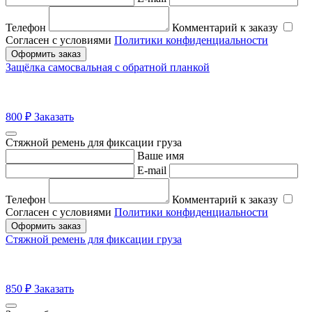
Телефон
Комментарий к заказу
Согласен с условиями
Политики конфиденциальности
Оформить заказ
Защёлка самосвальная с обратной планкой
800
₽
Заказать
Стяжной ремень для фиксации груза
Ваше имя
E-mail
Телефон
Комментарий к заказу
Согласен с условиями
Политики конфиденциальности
Оформить заказ
Стяжной ремень для фиксации груза
850
₽
Заказать