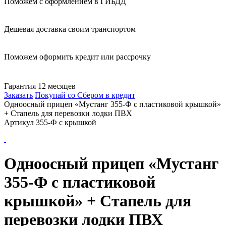
Поможем с оформлением в ГИБДД
Дешевая доставка своим транспортом
Поможем оформить кредит или рассрочку
Гарантия 12 месяцев
Заказать
Покупай со Сбером в кредит
Одноосный прицеп «Мустанг 355-Ф с пластиковой крышкой»
+ Стапель для перевозки лодки ПВХ
Артикул 355-Ф с крышкой
Одноосный прицеп «Мустанг
355-Ф с пластиковой
крышкой» + Стапель для
перевозки лодки ПВХ