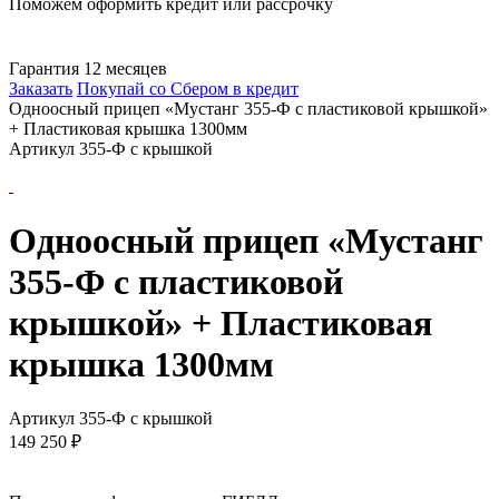
Поможем оформить кредит или рассрочку
Гарантия 12 месяцев
Заказать
Покупай со Сбером в кредит
Одноосный прицеп «Мустанг 355-Ф с пластиковой крышкой»
+ Пластиковая крышка 1300мм
Артикул 355-Ф с крышкой
Одноосный прицеп «Мустанг
355-Ф с пластиковой
крышкой» + Пластиковая
крышка 1300мм
Артикул 355-Ф с крышкой
149 250
₽