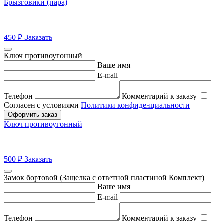
Брызговики (пара)
450
₽
Заказать
Ключ противоугонный
Ваше имя
E-mail
Телефон
Комментарий к заказу
Согласен с условиями
Политики конфиденциальности
Оформить заказ
Ключ противоугонный
500
₽
Заказать
Замок бортовой (Защелка с ответной пластиной Комплект)
Ваше имя
E-mail
Телефон
Комментарий к заказу