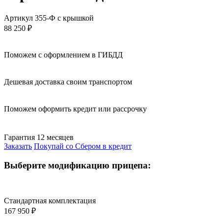
Артикул 355-Ф с крышкой
88 250
₽
Поможем с оформлением в ГИБДД
Дешевая доставка своим транспортом
Поможем оформить кредит или рассрочку
Гарантия 12 месяцев
Заказать
Покупай со Сбером в кредит
Выберите модификацию прицепа:
Стандартная комплектация
167 950
₽