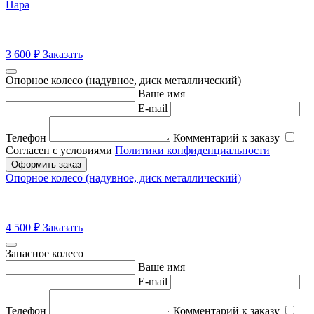
Пара
3 600
₽
Заказать
Опорное колесо (надувное, диск металлический)
Ваше имя
E-mail
Телефон
Комментарий к заказу
Согласен с условиями
Политики конфиденциальности
Оформить заказ
Опорное колесо (надувное, диск металлический)
4 500
₽
Заказать
Запасное колесо
Ваше имя
E-mail
Телефон
Комментарий к заказу