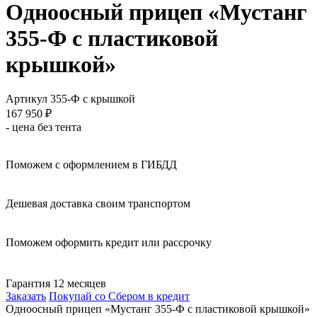
Одноосный прицеп «Мустанг
355-Ф с пластиковой
крышкой»
Артикул 355-Ф с крышкой
167 950
₽
- цена без тента
Поможем с оформлением в ГИБДД
Дешевая доставка своим транспортом
Поможем оформить кредит или рассрочку
Гарантия 12 месяцев
Заказать
Покупай со Сбером в кредит
Одноосный прицеп «Мустанг 355-Ф с пластиковой крышкой»