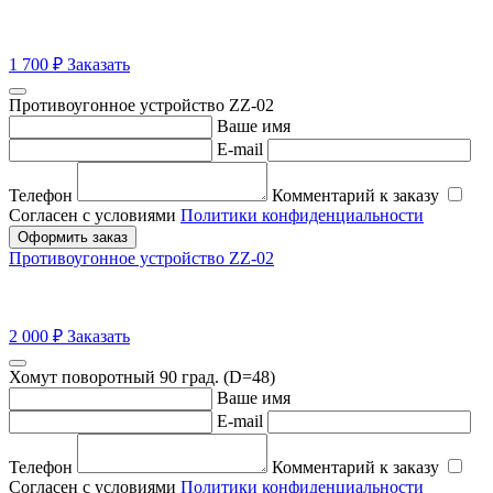
1 700
₽
Заказать
Противоугонное устройство ZZ-02
Ваше имя
E-mail
Телефон
Комментарий к заказу
Согласен с условиями
Политики конфиденциальности
Оформить заказ
Противоугонное устройство ZZ-02
2 000
₽
Заказать
Хомут поворотный 90 град. (D=48)
Ваше имя
E-mail
Телефон
Комментарий к заказу
Согласен с условиями
Политики конфиденциальности