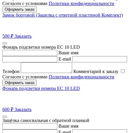
Согласен с условиями
Политики конфиденциальности
Оформить заказ
Замок бортовой (Защелка с ответной пластиной Комплект)
500
₽
Заказать
Фонарь подсветки номера ЕС 10 LED
Ваше имя
E-mail
Телефон
Комментарий к заказу
Согласен с условиями
Политики конфиденциальности
Оформить заказ
Фонарь подсветки номера ЕС 10 LED
600
₽
Заказать
Защёлка самосвальная с обратной планкой
Ваше имя
E-mail