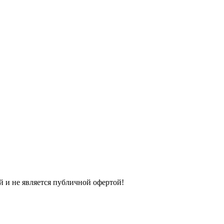
й и не является публичной офертой!