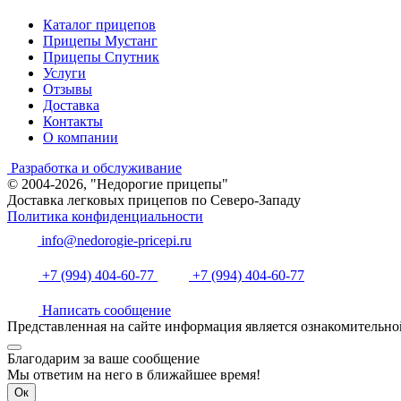
Каталог прицепов
Прицепы Мустанг
Прицепы Спутник
Услуги
Отзывы
Доставка
Контакты
О компании
Разработка и обслуживание
© 2004-2026, "Недорогие прицепы"
Доставка легковых прицепов по Северо-Западу
Политика конфиденциальности
info@nedorogie-pricepi.ru
+7 (994) 404-60-77
+7 (994) 404-60-77
Написать сообщение
Представленная на сайте информация является ознакомительно
Благодарим за ваше сообщение
Мы ответим на него в ближайшее время!
Ок